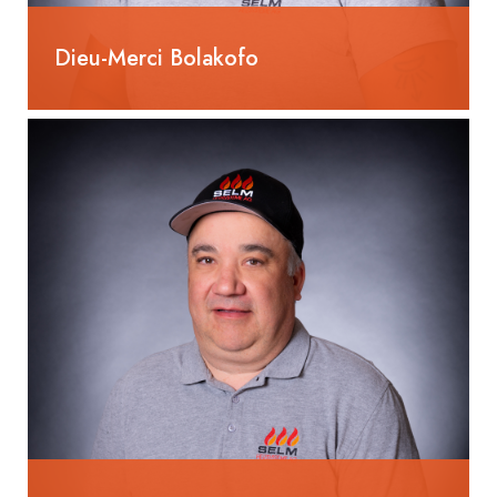
Dieu-Merci Bolakofo
Hilfsmonteur