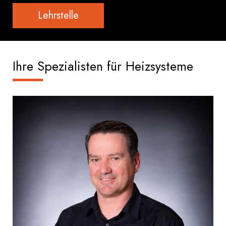
Lehrstelle
Ihre Spezialisten für Heizsysteme