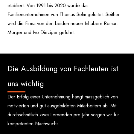
etabliert. Von 1991 bis 2020 wurde das
Familienunternehmen von Thomas Selm geleitet. Seither
wird die Firma von den beiden neuen Inhabern Roman
Morger und Ivo Dieziger geführt.
Die Ausbildung von Fachleuten ist
uns wichtig
Der Erfolg einer Unternehmung hängt massgeblich von
motivierten und gut ausgebildeten Mitarbeitern ab. Mit
durchschnittlich zwei Lernenden pro Jahr sorgen wir für
kompetenten Nachwuchs.