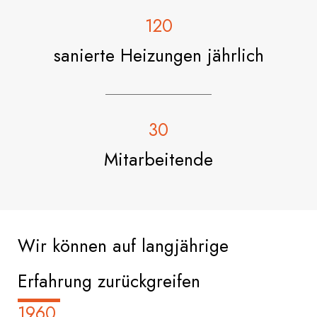
120
sanierte Heizungen jährlich
30
Mitarbeitende
Wir können auf langjährige
Erfahrung zurückgreifen
1960