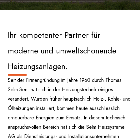
Ihr kompetenter Partner für
moderne und umweltschonende
Heizungsanlagen.
Seit der Firmengründung im Jahre 1960 durch Thomas
Selm Sen. hat sich in der Heizungstechnik einiges
verändert. Wurden früher hauptsächlich Holz-, Kohle- und
Ölheizungen installiert, kommen heute ausschliesslich
erneuerbare Energien zum Einsatz. In diesem technisch
anspruchsvollen Bereich hat sich die Selm Heizsysteme
AG als Dienstleistungs- und Installationsunternehmen