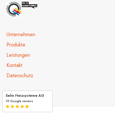
Unternehmen
Produkte
Leistungen
Kontakt
Datenschutz
Selm Heizsysteme AG
19 Google reviews