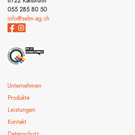
8722 Kaltbrunn
055 285 80 50
info@selm-ag.ch
Unternehmen
Produkte
Leistungen
Kontakt
Datenschutz