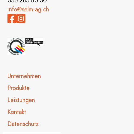
055 285 80 50
info@selm-ag.ch
Unternehmen
Produkte
Leistungen
Kontakt
Datenschutz